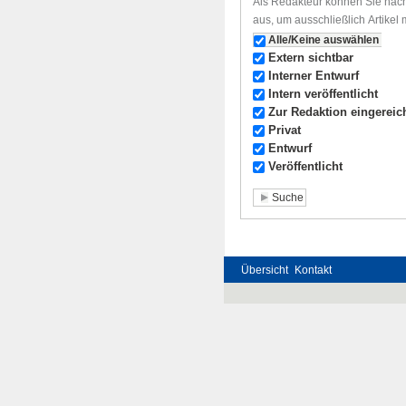
Als Redakteur können Sie nach
aus, um ausschließlich Artikel
Alle/Keine auswählen
Extern sichtbar
Interner Entwurf
Intern veröffentlicht
Zur Redaktion eingereic
Privat
Entwurf
Veröffentlicht
Übersicht
Kontakt